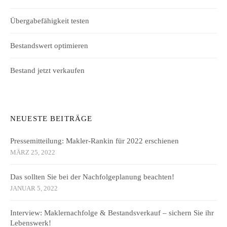
Übergabefähigkeit testen
Bestandswert optimieren
Bestand jetzt verkaufen
NEUESTE BEITRÄGE
Pressemitteilung: Makler-Rankin für 2022 erschienen
MÄRZ 25, 2022
Das sollten Sie bei der Nachfolgeplanung beachten!
JANUAR 5, 2022
Interview: Maklernachfolge & Bestandsverkauf – sichern Sie ihr
Lebenswerk!