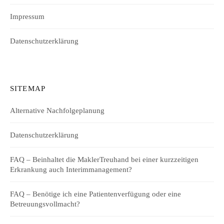
Impressum
Datenschutzerklärung
SITEMAP
Alternative Nachfolgeplanung
Datenschutzerklärung
FAQ – Beinhaltet die MaklerTreuhand bei einer kurzzeitigen
Erkrankung auch Interimmanagement?
FAQ – Benötige ich eine Patientenverfügung oder eine
Betreuungsvollmacht?