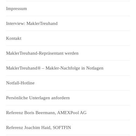
Impressum
Interview: MaklerTreuhand
Kontakt
MaklerTreuhand-Repräsentant werden
MaklerTreuhand® – Makler-Nachfolge in Notlagen
Notfall-Hotline
Persönliche Unterlagen anfordern
Referenz Boris Beermann, AMEXPool AG
Referenz Joachim Haid, SOFTFIN