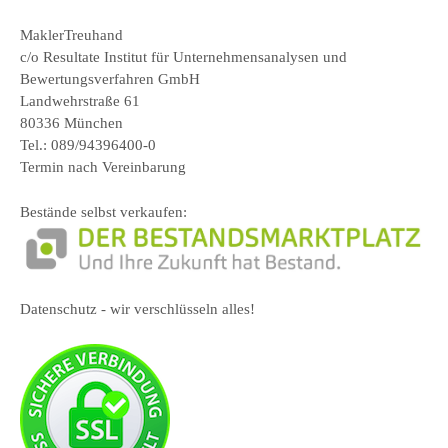
MaklerTreuhand
c/o Resultate Institut für Unternehmensanalysen und
Bewertungsverfahren GmbH
Landwehrstraße 61
80336 München
Tel.: 089/94396400-0
Termin nach Vereinbarung
Bestände selbst verkaufen:
Datenschutz - wir verschlüsseln alles!