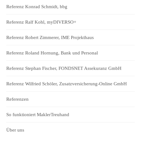
Referenz Konrad Schmidt, bbg
Referenz Ralf Kohl, myDIVERSO+
Referenz Robert Zimmerer, IME Projekthaus
Referenz Roland Hornung, Bank und Personal
Referenz Stephan Fischer, FONDSNET Assekuranz GmbH
Referenz Wilfried Schöler, Zusatzversicherung-Online GmbH
Referenzen
So funktioniert MaklerTreuhand
Über uns