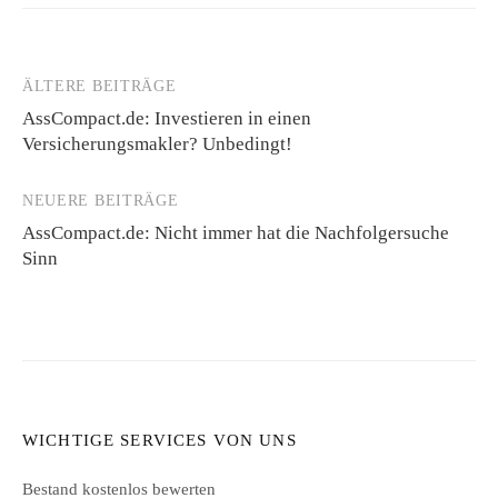
ÄLTERE BEITRÄGE
Beitragsnavigation
AssCompact.de: Investieren in einen
Versicherungsmakler? Unbedingt!
NEUERE BEITRÄGE
AssCompact.de: Nicht immer hat die Nachfolgersuche
Sinn
WICHTIGE SERVICES VON UNS
Bestand kostenlos bewerten