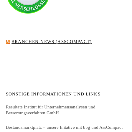
BRANCHEN-NEWS (ASSCOMPACT)
SONSTIGE INFORMATIONEN UND LINKS
Resultate Institut für Unternehmensanalysen und
Bewertungsverfahren GmbH
Bestandsmarktplatz – unsere Initative mit bbg und AssCompact