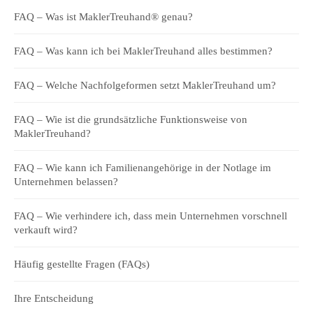
FAQ – Was ist MaklerTreuhand® genau?
FAQ – Was kann ich bei MaklerTreuhand alles bestimmen?
FAQ – Welche Nachfolgeformen setzt MaklerTreuhand um?
FAQ – Wie ist die grundsätzliche Funktionsweise von
MaklerTreuhand?
FAQ – Wie kann ich Familienangehörige in der Notlage im
Unternehmen belassen?
FAQ – Wie verhindere ich, dass mein Unternehmen vorschnell
verkauft wird?
Häufig gestellte Fragen (FAQs)
Ihre Entscheidung