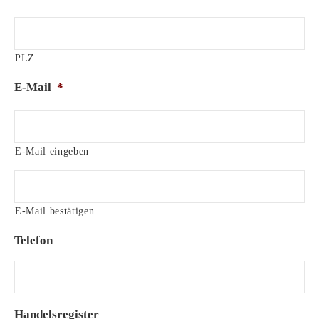
PLZ
E-Mail
*
E-Mail eingeben
E-Mail bestätigen
Telefon
Handelsregister