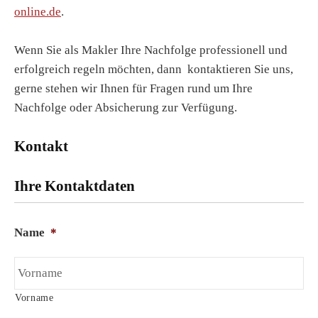
online.de
.
Wenn Sie als Makler Ihre Nachfolge professionell und
erfolgreich regeln möchten, dann kontaktieren Sie uns,
gerne stehen wir Ihnen für Fragen rund um Ihre
Nachfolge oder Absicherung zur Verfügung.
Kontakt
Ihre Kontaktdaten
Name
*
Vorname