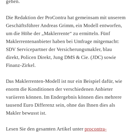
gehen.
Die Redaktion der ProContra hat gemeinsam mit unserem
Geschäftsführer Andreas Grimm, ein Modell entworfen,
um die Höhe der „Maklerrente“ zu ermitteln. Fünf
Maklerrentenanbieter haben bei Umfrage mitgemacht:
SDV Servicepartner der Versicherungsmakler, blau
direkt, Policen Direkt, Jung DMS & Cie. (JDC) sowie
Finanz-Zirkel.
Das Maklerrenten-Modell ist nur ein Beispiel dafür, wie
enorm die Konditionen der verschiedenen Anbieter
variieren können. Im Endergebnis können dies mehrere
tausend Euro Differenz sein, ohne das Ihnen dies als
Makler bewusst ist.
Lesen Sie den gesamten Artikel unter
procontra-