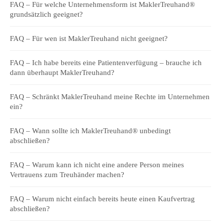
FAQ – Für welche Unternehmensform ist MaklerTreuhand®
grundsätzlich geeignet?
FAQ – Für wen ist MaklerTreuhand nicht geeignet?
FAQ – Ich habe bereits eine Patientenverfügung – brauche ich
dann überhaupt MaklerTreuhand?
FAQ – Schränkt MaklerTreuhand meine Rechte im Unternehmen
ein?
FAQ – Wann sollte ich MaklerTreuhand® unbedingt
abschließen?
FAQ – Warum kann ich nicht eine andere Person meines
Vertrauens zum Treuhänder machen?
FAQ – Warum nicht einfach bereits heute einen Kaufvertrag
abschließen?