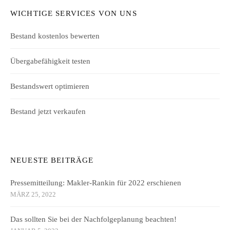
WICHTIGE SERVICES VON UNS
Bestand kostenlos bewerten
Übergabefähigkeit testen
Bestandswert optimieren
Bestand jetzt verkaufen
NEUESTE BEITRÄGE
Pressemitteilung: Makler-Rankin für 2022 erschienen
MÄRZ 25, 2022
Das sollten Sie bei der Nachfolgeplanung beachten!