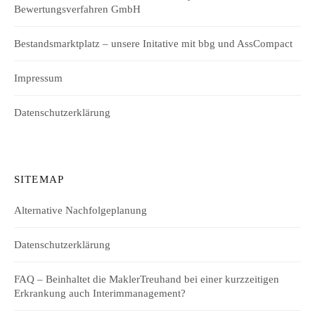
Bewertungsverfahren GmbH
Bestandsmarktplatz – unsere Initative mit bbg und AssCompact
Impressum
Datenschutzerklärung
SITEMAP
Alternative Nachfolgeplanung
Datenschutzerklärung
FAQ – Beinhaltet die MaklerTreuhand bei einer kurzzeitigen
Erkrankung auch Interimmanagement?