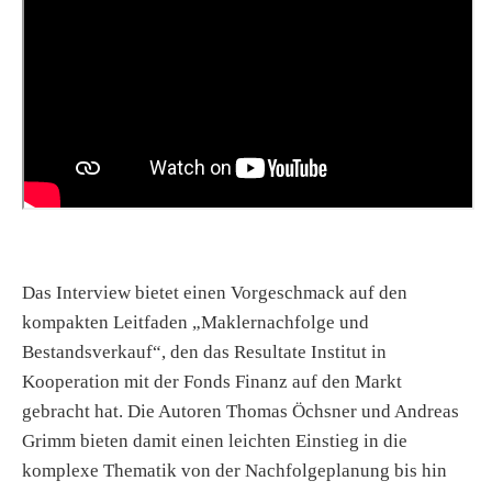
Das Interview bietet einen Vorgeschmack auf den
kompakten Leitfaden „Maklernachfolge und
Bestandsverkauf“, den das Resultate Institut in
Kooperation mit der Fonds Finanz auf den Markt
gebracht hat. Die Autoren Thomas Öchsner und Andreas
Grimm bieten damit einen leichten Einstieg in die
komplexe Thematik von der Nachfolgeplanung bis hin