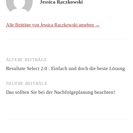
Jessica Raczkowski
Alle Beiträge von Jessica Raczkowski ansehen →
ÄLTERE BEITRÄGE
Beitragsnavigation
Resultate Select 2.0 : Einfach und doch die beste Lösung
NEUERE BEITRÄGE
Das sollten Sie bei der Nachfolgeplanung beachten!