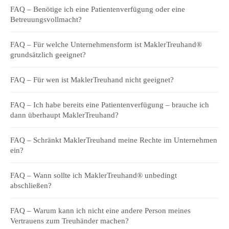
FAQ – Benötige ich eine Patientenverfügung oder eine
Betreuungsvollmacht?
FAQ – Für welche Unternehmensform ist MaklerTreuhand®
grundsätzlich geeignet?
FAQ – Für wen ist MaklerTreuhand nicht geeignet?
FAQ – Ich habe bereits eine Patientenverfügung – brauche ich
dann überhaupt MaklerTreuhand?
FAQ – Schränkt MaklerTreuhand meine Rechte im Unternehmen
ein?
FAQ – Wann sollte ich MaklerTreuhand® unbedingt
abschließen?
FAQ – Warum kann ich nicht eine andere Person meines
Vertrauens zum Treuhänder machen?