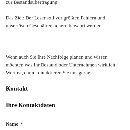
zur Bestandsübertragung.
Das Ziel: Der Leser soll vor größten Fehlern und
unseriösen Geschäftemachern bewahrt werden.
Wenn auch Sie Ihre Nachfolge planen und wissen
möchten was Ihr Bestand oder Unternehmen wirklich
Wert ist, dann kontaktieren Sie uns gerne.
Kontakt
Ihre Kontaktdaten
Name
*