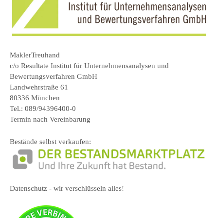
MaklerTreuhand
c/o Resultate Institut für Unternehmensanalysen und
Bewertungsverfahren GmbH
Landwehrstraße 61
80336 München
Tel.: 089/94396400-0
Termin nach Vereinbarung
Bestände selbst verkaufen:
Datenschutz - wir verschlüsseln alles!