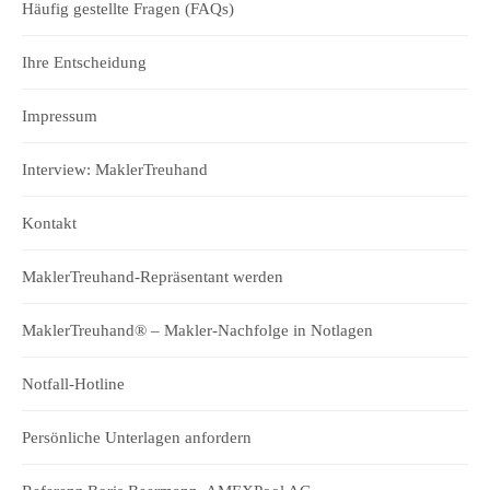
Häufig gestellte Fragen (FAQs)
Ihre Entscheidung
Impressum
Interview: MaklerTreuhand
Kontakt
MaklerTreuhand-Repräsentant werden
MaklerTreuhand® – Makler-Nachfolge in Notlagen
Notfall-Hotline
Persönliche Unterlagen anfordern