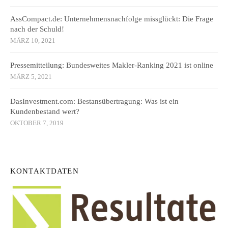
AssCompact.de: Unternehmensnachfolge missglückt: Die Frage
nach der Schuld!
MÄRZ 10, 2021
Pressemitteilung: Bundesweites Makler-Ranking 2021 ist online
MÄRZ 5, 2021
DasInvestment.com: Bestansübertragung: Was ist ein
Kundenbestand wert?
OKTOBER 7, 2019
KONTAKTDATEN