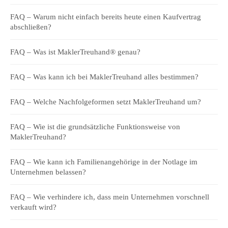
FAQ – Warum nicht einfach bereits heute einen Kaufvertrag
abschließen?
FAQ – Was ist MaklerTreuhand® genau?
FAQ – Was kann ich bei MaklerTreuhand alles bestimmen?
FAQ – Welche Nachfolgeformen setzt MaklerTreuhand um?
FAQ – Wie ist die grundsätzliche Funktionsweise von
MaklerTreuhand?
FAQ – Wie kann ich Familienangehörige in der Notlage im
Unternehmen belassen?
FAQ – Wie verhindere ich, dass mein Unternehmen vorschnell
verkauft wird?