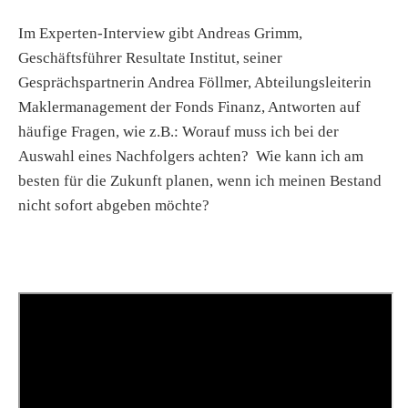
Im Experten-Interview gibt Andreas Grimm,
Geschäftsführer Resultate Institut, seiner
Gesprächspartnerin Andrea Föllmer, Abteilungsleiterin
Maklermanagement der Fonds Finanz, Antworten auf
häufige Fragen, wie z.B.: Worauf muss ich bei der
Auswahl eines Nachfolgers achten? Wie kann ich am
besten für die Zukunft planen, wenn ich meinen Bestand
nicht sofort abgeben möchte?