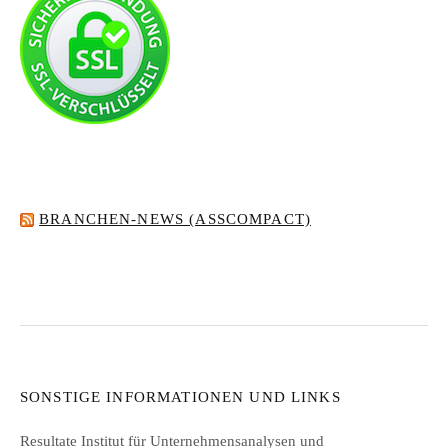
BRANCHEN-NEWS (ASSCOMPACT)
SONSTIGE INFORMATIONEN UND LINKS
Resultate Institut für Unternehmensanalysen und