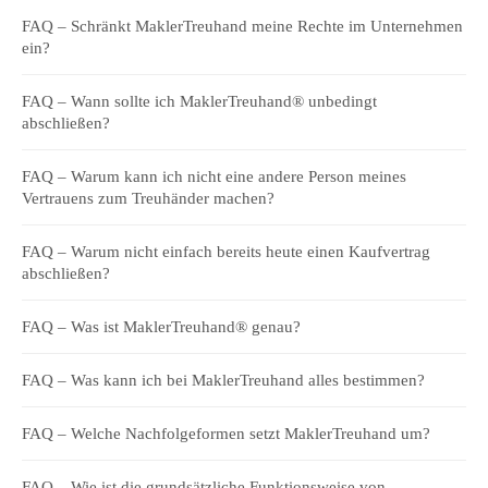
FAQ – Schränkt MaklerTreuhand meine Rechte im Unternehmen
ein?
FAQ – Wann sollte ich MaklerTreuhand® unbedingt
abschließen?
FAQ – Warum kann ich nicht eine andere Person meines
Vertrauens zum Treuhänder machen?
FAQ – Warum nicht einfach bereits heute einen Kaufvertrag
abschließen?
FAQ – Was ist MaklerTreuhand® genau?
FAQ – Was kann ich bei MaklerTreuhand alles bestimmen?
FAQ – Welche Nachfolgeformen setzt MaklerTreuhand um?
FAQ – Wie ist die grundsätzliche Funktionsweise von