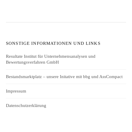
SONSTIGE INFORMATIONEN UND LINKS
Resultate Institut für Unternehmensanalysen und
Bewertungsverfahren GmbH
Bestandsmarktplatz – unsere Initative mit bbg und AssCompact
Impressum
Datenschutzerklärung