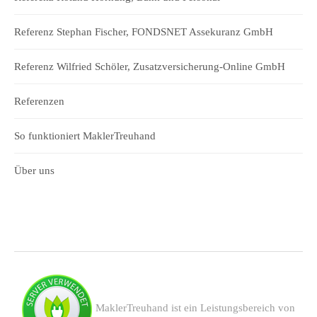
Referenz Stephan Fischer, FONDSNET Assekuranz GmbH
Referenz Wilfried Schöler, Zusatzversicherung-Online GmbH
Referenzen
So funktioniert MaklerTreuhand
Über uns
MaklerTreuhand ist ein Leistungsbereich von