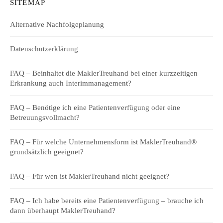
SITEMAP
Alternative Nachfolgeplanung
Datenschutzerklärung
FAQ – Beinhaltet die MaklerTreuhand bei einer kurzzeitigen
Erkrankung auch Interimmanagement?
FAQ – Benötige ich eine Patientenverfügung oder eine
Betreuungsvollmacht?
FAQ – Für welche Unternehmensform ist MaklerTreuhand®
grundsätzlich geeignet?
FAQ – Für wen ist MaklerTreuhand nicht geeignet?
FAQ – Ich habe bereits eine Patientenverfügung – brauche ich
dann überhaupt MaklerTreuhand?