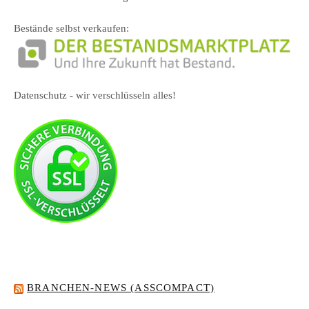
Bestände selbst verkaufen:
Datenschutz - wir verschlüsseln alles!
BRANCHEN-NEWS (ASSCOMPACT)