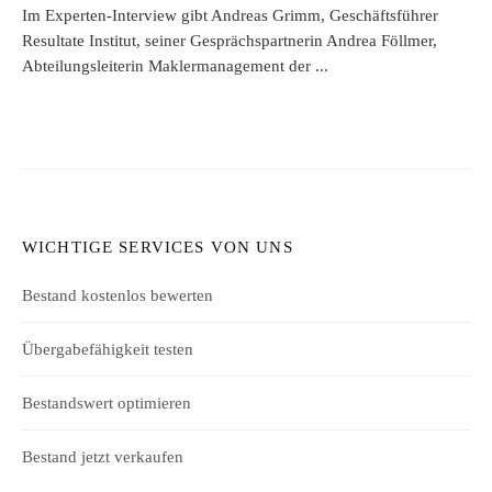
Im Experten-Interview gibt Andreas Grimm, Geschäftsführer
Resultate Institut, seiner Gesprächspartnerin Andrea Föllmer,
Abteilungsleiterin Maklermanagement der ...
WICHTIGE SERVICES VON UNS
Bestand kostenlos bewerten
Übergabefähigkeit testen
Bestandswert optimieren
Bestand jetzt verkaufen