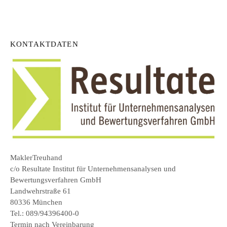
KONTAKTDATEN
MaklerTreuhand
c/o Resultate Institut für Unternehmensanalysen und
Bewertungsverfahren GmbH
Landwehrstraße 61
80336 München
Tel.: 089/94396400-0
Termin nach Vereinbarung