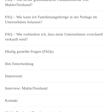
MaklerTreuhand?
FAQ – Wie kann ich Familienangehörige in der Notlage im
Unternehmen belassen?
FAQ – Wie verhindere ich, dass mein Unternehmen vorschnell
verkauft wird?
Häufig gestellte Fragen (FAQs)
Ihre Entscheidung
Impressum
Interview: MaklerTreuhand
Kontakt