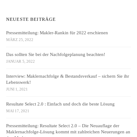
NEUESTE BEITRÄGE
Pressemitteilung: Makler-Rankin für 2022 erschienen
MÄRZ 25, 2022
Das sollten Sie bei der Nachfolgeplanung beachten!
JANUAR 5, 2022
Interview: Maklernachfolge & Bestandsverkauf – sichern Sie ihr
Lebenswerk!
JUNI 1, 2021
Resultate Select 2.0 : Einfach und doch die beste Lösung
MAI 17, 2021
Pressemitteilung: Resultate Select 2.0 – Die Neuauflage der
Maklernachfolge-Lösung kommt mit zahlreichen Neuerungen an