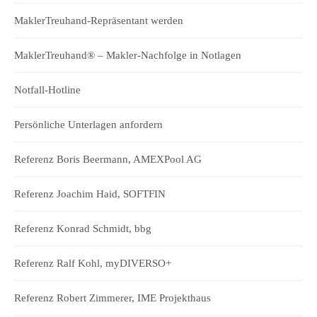
MaklerTreuhand-Repräsentant werden
MaklerTreuhand® – Makler-Nachfolge in Notlagen
Notfall-Hotline
Persönliche Unterlagen anfordern
Referenz Boris Beermann, AMEXPool AG
Referenz Joachim Haid, SOFTFIN
Referenz Konrad Schmidt, bbg
Referenz Ralf Kohl, myDIVERSO+
Referenz Robert Zimmerer, IME Projekthaus