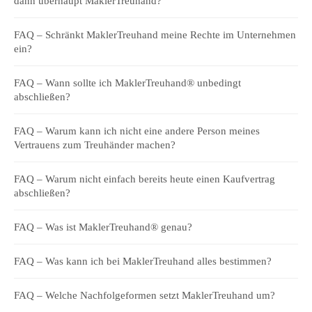
dann überhaupt MaklerTreuhand?
FAQ – Schränkt MaklerTreuhand meine Rechte im Unternehmen
ein?
FAQ – Wann sollte ich MaklerTreuhand® unbedingt
abschließen?
FAQ – Warum kann ich nicht eine andere Person meines
Vertrauens zum Treuhänder machen?
FAQ – Warum nicht einfach bereits heute einen Kaufvertrag
abschließen?
FAQ – Was ist MaklerTreuhand® genau?
FAQ – Was kann ich bei MaklerTreuhand alles bestimmen?
FAQ – Welche Nachfolgeformen setzt MaklerTreuhand um?