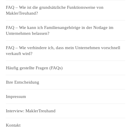
FAQ – Wie ist die grundsätzliche Funktionsweise von
MaklerTreuhand?
FAQ – Wie kann ich Familienangehörige in der Notlage im
Unternehmen belassen?
FAQ – Wie verhindere ich, dass mein Unternehmen vorschnell
verkauft wird?
Häufig gestellte Fragen (FAQs)
Ihre Entscheidung
Impressum
Interview: MaklerTreuhand
Kontakt