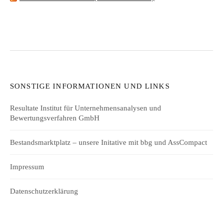
SONSTIGE INFORMATIONEN UND LINKS
Resultate Institut für Unternehmensanalysen und
Bewertungsverfahren GmbH
Bestandsmarktplatz – unsere Initative mit bbg und AssCompact
Impressum
Datenschutzerklärung