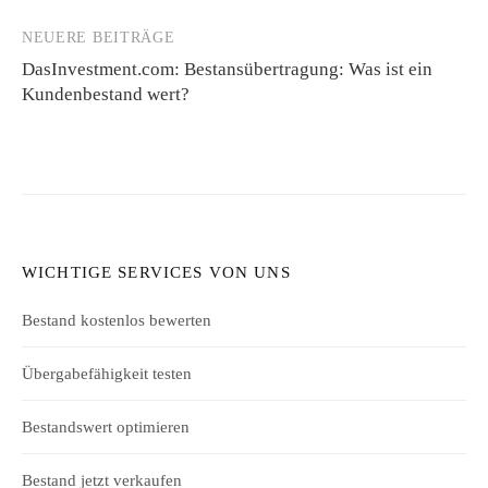
NEUERE BEITRÄGE
DasInvestment.com: Bestansübertragung: Was ist ein
Kundenbestand wert?
WICHTIGE SERVICES VON UNS
Bestand kostenlos bewerten
Übergabefähigkeit testen
Bestandswert optimieren
Bestand jetzt verkaufen