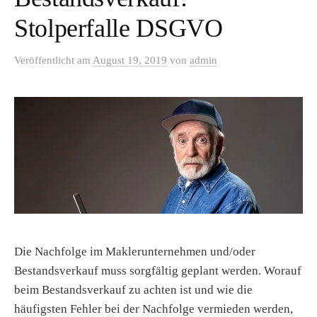
Stolperfalle DSGVO
Veröffentlicht
am
August 19, 2019
von
admin
Die Nachfolge im Maklerunternehmen und/oder
Bestandsverkauf muss sorgfältig geplant werden. Worauf
beim Bestandsverkauf zu achten ist und wie die
häufigsten Fehler bei der Nachfolge vermieden werden,