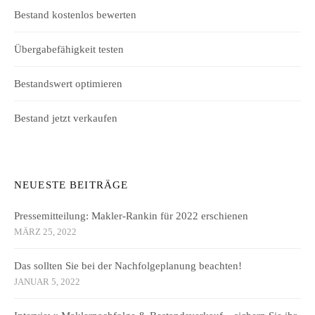
Bestand kostenlos bewerten
Übergabefähigkeit testen
Bestandswert optimieren
Bestand jetzt verkaufen
NEUESTE BEITRÄGE
Pressemitteilung: Makler-Rankin für 2022 erschienen
MÄRZ 25, 2022
Das sollten Sie bei der Nachfolgeplanung beachten!
JANUAR 5, 2022