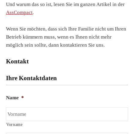
Und warum das so ist, lesen Sie im ganzen Artikel in der
AssCompact
.
Wenn Sie möchten, dass sich Ihre Familie nicht um Ihren
Betrieb kümmern muss, wenn es Ihnen nicht mehr
möglich sein sollte, dann kontaktieren Sie uns.
Kontakt
Ihre Kontaktdaten
Name
*
Vorname