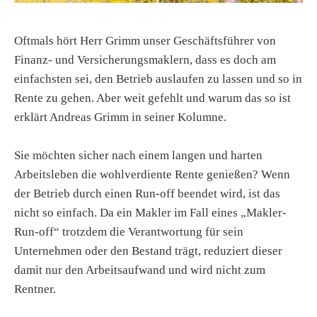
Oftmals hört Herr Grimm unser Geschäftsführer von
Finanz- und Versicherungsmaklern, dass es doch am
einfachsten sei, den Betrieb auslaufen zu lassen und so in
Rente zu gehen. Aber weit gefehlt und warum das so ist
erklärt Andreas Grimm in seiner Kolumne.
Sie möchten sicher nach einem langen und harten
Arbeitsleben die wohlverdiente Rente genießen? Wenn
der Betrieb durch einen Run-off beendet wird, ist das
nicht so einfach. Da ein Makler im Fall eines „Makler-
Run-off“ trotzdem die Verantwortung für sein
Unternehmen oder den Bestand trägt, reduziert dieser
damit nur den Arbeitsaufwand und wird nicht zum
Rentner.