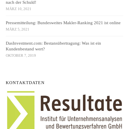
nach der Schuld!
MÄRZ 10, 2021
Pressemitteilung: Bundesweites Makler-Ranking 2021 ist online
MÄRZ 5, 2021
DasInvestment.com: Bestansübertragung: Was ist ein
Kundenbestand wert?
OKTOBER 7, 2019
KONTAKTDATEN