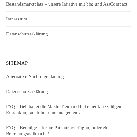
Bestandsmarktplatz – unsere Initative mit bbg und AssCompact
Impressum
Datenschutzerklärung
SITEMAP
Alternative Nachfolgeplanung
Datenschutzerklärung
FAQ – Beinhaltet die MaklerTreuhand bei einer kurzzeitigen
Erkrankung auch Interimmanagement?
FAQ – Benötige ich eine Patientenverfügung oder eine
Betreuungsvollmacht?