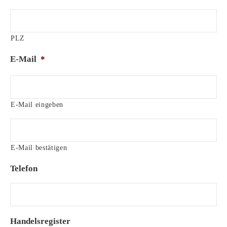
PLZ
E-Mail
*
E-Mail eingeben
E-Mail bestätigen
Telefon
Handelsregister