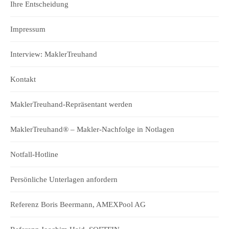
Ihre Entscheidung
Impressum
Interview: MaklerTreuhand
Kontakt
MaklerTreuhand-Repräsentant werden
MaklerTreuhand® – Makler-Nachfolge in Notlagen
Notfall-Hotline
Persönliche Unterlagen anfordern
Referenz Boris Beermann, AMEXPool AG