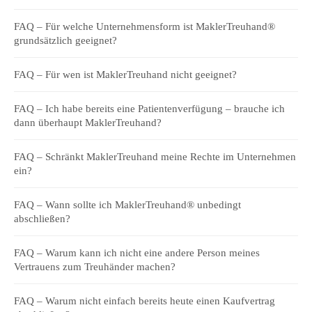
FAQ – Für welche Unternehmensform ist MaklerTreuhand®
grundsätzlich geeignet?
FAQ – Für wen ist MaklerTreuhand nicht geeignet?
FAQ – Ich habe bereits eine Patientenverfügung – brauche ich
dann überhaupt MaklerTreuhand?
FAQ – Schränkt MaklerTreuhand meine Rechte im Unternehmen
ein?
FAQ – Wann sollte ich MaklerTreuhand® unbedingt
abschließen?
FAQ – Warum kann ich nicht eine andere Person meines
Vertrauens zum Treuhänder machen?
FAQ – Warum nicht einfach bereits heute einen Kaufvertrag