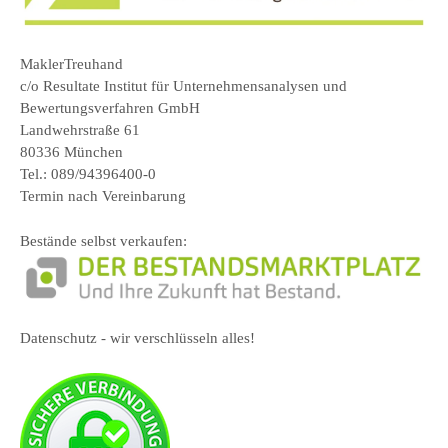
MaklerTreuhand
c/o Resultate Institut für Unternehmensanalysen und
Bewertungsverfahren GmbH
Landwehrstraße 61
80336 München
Tel.: 089/94396400-0
Termin nach Vereinbarung
Bestände selbst verkaufen:
Datenschutz - wir verschlüsseln alles!