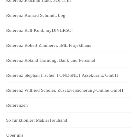
Referenz Joachim Haid, SOFTFIN
Referenz Konrad Schmidt, bbg
Referenz Ralf Kohl, myDIVERSO+
Referenz Robert Zimmerer, IME Projekthaus
Referenz Roland Hornung, Bank und Personal
Referenz Stephan Fischer, FONDSNET Assekuranz GmbH
Referenz Wilfried Schöler, Zusatzversicherung-Online GmbH
Referenzen
So funktioniert MaklerTreuhand
Über uns