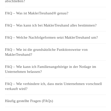
abschließen?
FAQ – Was ist MaklerTreuhand® genau?
FAQ – Was kann ich bei MaklerTreuhand alles bestimmen?
FAQ – Welche Nachfolgeformen setzt MaklerTreuhand um?
FAQ – Wie ist die grundsätzliche Funktionsweise von
MaklerTreuhand?
FAQ – Wie kann ich Familienangehörige in der Notlage im
Unternehmen belassen?
FAQ – Wie verhindere ich, dass mein Unternehmen vorschnell
verkauft wird?
Häufig gestellte Fragen (FAQs)