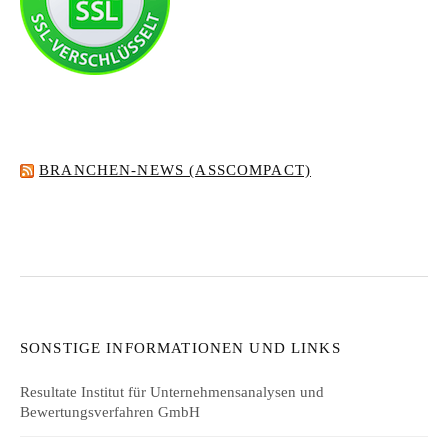
BRANCHEN-NEWS (ASSCOMPACT)
SONSTIGE INFORMATIONEN UND LINKS
Resultate Institut für Unternehmensanalysen und
Bewertungsverfahren GmbH