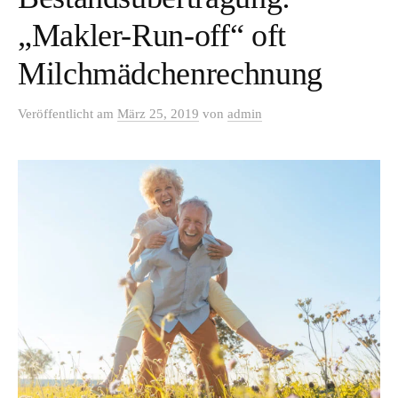
„Makler-Run-off“ oft
Milchmädchenrechnung
Veröffentlicht
am
März 25, 2019
von
admin