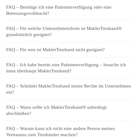
FAQ – Benötige ich eine Patientenverfügung oder eine
Betreuungsvollmacht?
FAQ – Für welche Unternehmensform ist MaklerTreuhand®
grundsätzlich geeignet?
FAQ – Für wen ist MaklerTreuhand nicht geeignet?
FAQ – Ich habe bereits eine Patientenverfügung – brauche ich
dann überhaupt MaklerTreuhand?
FAQ – Schränkt MaklerTreuhand meine Rechte im Unternehmen
ein?
FAQ – Wann sollte ich MaklerTreuhand® unbedingt
abschließen?
FAQ – Warum kann ich nicht eine andere Person meines
Vertrauens zum Treuhänder machen?