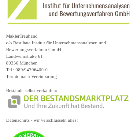
MaklerTreuhand
c/o Resultate Institut für Unternehmensanalysen und
Bewertungsverfahren GmbH
Landwehrstraße 61
80336 München
Tel.: 089/94396400-0
Termin nach Vereinbarung
Bestände selbst verkaufen:
Datenschutz - wir verschlüsseln alles!