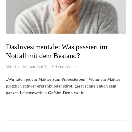
DasInvestment.de: Was passiert im
Notfall mit dem Bestand?
Veröffentlicht
am
Juni 3, 2019
von
admin
„Wir raten jedem Makler zum Probesterben“ Wenn ein Makler
plötzlich schwer erkrankt oder stirbt, gerät schnell auch sein
ganzes Lebenswerk in Gefahr. Denn wo fü...