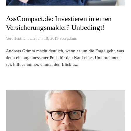
AssCompact.de: Investieren in einen
Versicherungsmakler? Unbedingt!
Veröffentlicht
am
Juni 10, 2019
von
admin
Andreas Grimm macht deutlich, wenn es um die Frage geht, was
denn ein angemessener Preis für den Kauf eines Unternehmens
sei, hilft es immer, einmal den Blick ü...