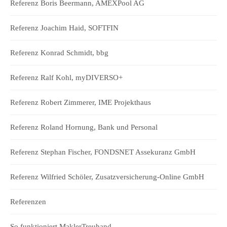
Referenz Boris Beermann, AMEXPool AG
Referenz Joachim Haid, SOFTFIN
Referenz Konrad Schmidt, bbg
Referenz Ralf Kohl, myDIVERSO+
Referenz Robert Zimmerer, IME Projekthaus
Referenz Roland Hornung, Bank und Personal
Referenz Stephan Fischer, FONDSNET Assekuranz GmbH
Referenz Wilfried Schöler, Zusatzversicherung-Online GmbH
Referenzen
So funktioniert MaklerTreuhand