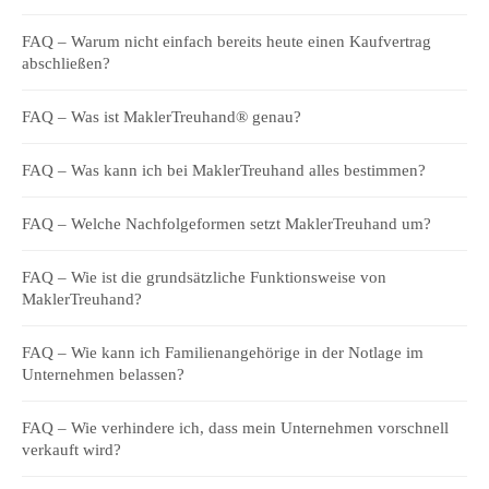
FAQ – Warum nicht einfach bereits heute einen Kaufvertrag
abschließen?
FAQ – Was ist MaklerTreuhand® genau?
FAQ – Was kann ich bei MaklerTreuhand alles bestimmen?
FAQ – Welche Nachfolgeformen setzt MaklerTreuhand um?
FAQ – Wie ist die grundsätzliche Funktionsweise von
MaklerTreuhand?
FAQ – Wie kann ich Familienangehörige in der Notlage im
Unternehmen belassen?
FAQ – Wie verhindere ich, dass mein Unternehmen vorschnell
verkauft wird?