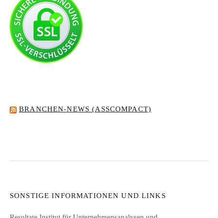
BRANCHEN-NEWS (ASSCOMPACT)
SONSTIGE INFORMATIONEN UND LINKS
Resultate Institut für Unternehmensanalysen und