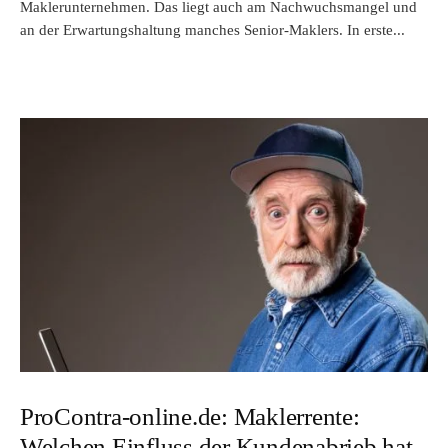
Maklerunternehmen. Das liegt auch am Nachwuchsmangel und
an der Erwartungshaltung manches Senior-Maklers. In erste...
ProContra-online.de: Maklerrente:
Welchen Einfluss der Kundenabrieb hat