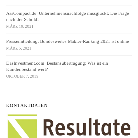
AssCompact.de: Unternehmensnachfolge missglückt: Die Frage
nach der Schuld!
MÄRZ 10, 2021
Pressemitteilung: Bundesweites Makler-Ranking 2021 ist online
MÄRZ 5, 2021
DasInvestment.com: Bestansübertragung: Was ist ein
Kundenbestand wert?
OKTOBER 7, 2019
KONTAKTDATEN