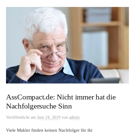
AssCompact.de: Nicht immer hat die
Nachfolgersuche Sinn
Veröffentlicht
am
Juni 24, 2019
von
admin
Viele Makler finden keinen Nachfolger für ihr