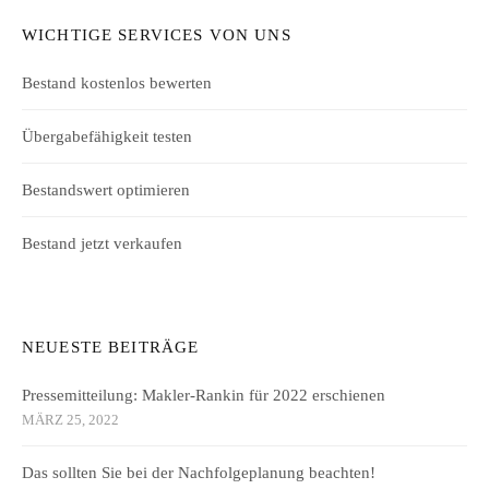
WICHTIGE SERVICES VON UNS
Bestand kostenlos bewerten
Übergabefähigkeit testen
Bestandswert optimieren
Bestand jetzt verkaufen
NEUESTE BEITRÄGE
Pressemitteilung: Makler-Rankin für 2022 erschienen
MÄRZ 25, 2022
Das sollten Sie bei der Nachfolgeplanung beachten!