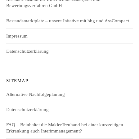
Bewertungsverfahren GmbH
Bestandsmarktplatz – unsere Initative mit bbg und AssCompact
Impressum
Datenschutzerklärung
SITEMAP
Alternative Nachfolgeplanung
Datenschutzerklärung
FAQ – Beinhaltet die MaklerTreuhand bei einer kurzzeitigen
Erkrankung auch Interimmanagement?