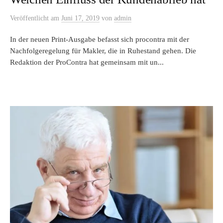
Veröffentlicht
am
Juni 17, 2019
von
admin
In der neuen Print-Ausgabe befasst sich procontra mit der
Nachfolgeregelung für Makler, die in Ruhestand gehen. Die
Redaktion der ProContra hat gemeinsam mit un...