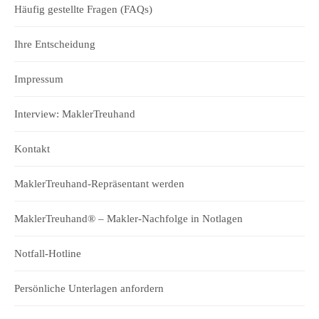
Häufig gestellte Fragen (FAQs)
Ihre Entscheidung
Impressum
Interview: MaklerTreuhand
Kontakt
MaklerTreuhand-Repräsentant werden
MaklerTreuhand® – Makler-Nachfolge in Notlagen
Notfall-Hotline
Persönliche Unterlagen anfordern