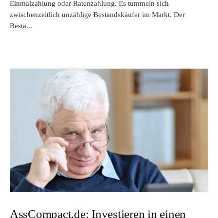
Einmalzahlung oder Ratenzahlung. Es tummeln sich
zwischenzeitlich unzählige Bestandskäufer im Markt. Der
Besta...
AssCompact.de: Investieren in einen