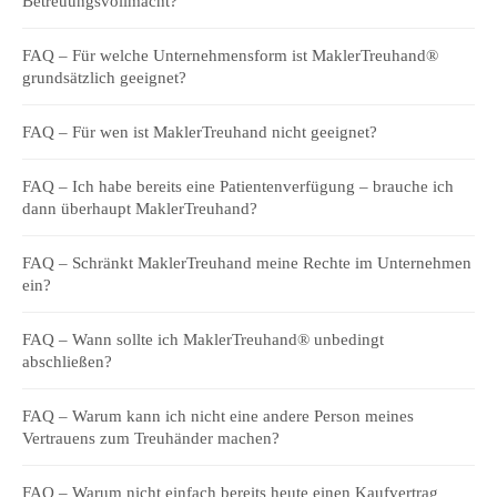
Betreuungsvollmacht?
FAQ – Für welche Unternehmensform ist MaklerTreuhand®
grundsätzlich geeignet?
FAQ – Für wen ist MaklerTreuhand nicht geeignet?
FAQ – Ich habe bereits eine Patientenverfügung – brauche ich
dann überhaupt MaklerTreuhand?
FAQ – Schränkt MaklerTreuhand meine Rechte im Unternehmen
ein?
FAQ – Wann sollte ich MaklerTreuhand® unbedingt
abschließen?
FAQ – Warum kann ich nicht eine andere Person meines
Vertrauens zum Treuhänder machen?
FAQ – Warum nicht einfach bereits heute einen Kaufvertrag