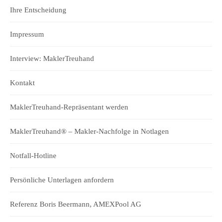
Ihre Entscheidung
Impressum
Interview: MaklerTreuhand
Kontakt
MaklerTreuhand-Repräsentant werden
MaklerTreuhand® – Makler-Nachfolge in Notlagen
Notfall-Hotline
Persönliche Unterlagen anfordern
Referenz Boris Beermann, AMEXPool AG