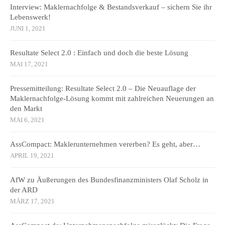
Interview: Maklernachfolge & Bestandsverkauf – sichern Sie ihr
Lebenswerk!
JUNI 1, 2021
Resultate Select 2.0 : Einfach und doch die beste Lösung
MAI 17, 2021
Pressemitteilung: Resultate Select 2.0 – Die Neuauflage der
Maklernachfolge-Lösung kommt mit zahlreichen Neuerungen an
den Markt
MAI 6, 2021
AssCompact: Maklerunternehmen vererben? Es geht, aber…
APRIL 19, 2021
AfW zu Äußerungen des Bundesfinanzministers Olaf Scholz in
der ARD
MÄRZ 17, 2021