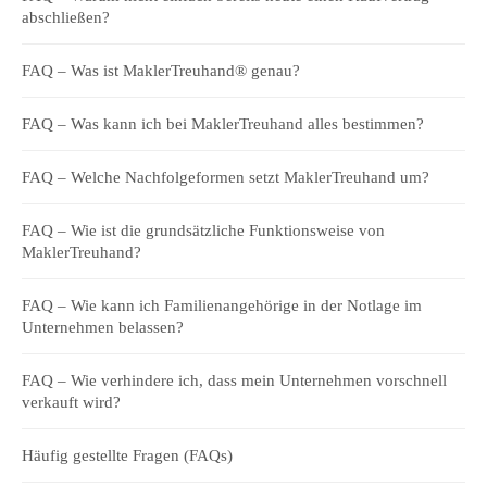
abschließen?
FAQ – Was ist MaklerTreuhand® genau?
FAQ – Was kann ich bei MaklerTreuhand alles bestimmen?
FAQ – Welche Nachfolgeformen setzt MaklerTreuhand um?
FAQ – Wie ist die grundsätzliche Funktionsweise von
MaklerTreuhand?
FAQ – Wie kann ich Familienangehörige in der Notlage im
Unternehmen belassen?
FAQ – Wie verhindere ich, dass mein Unternehmen vorschnell
verkauft wird?
Häufig gestellte Fragen (FAQs)