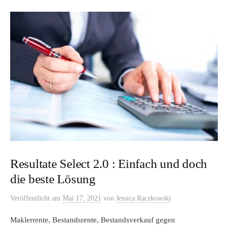
Resultate Select 2.0 : Einfach und doch
die beste Lösung
Veröffentlicht
am
Mai 17, 2021
von
Jessica Raczkowski
Maklerrente, Bestandsrente, Bestandsverkauf gegen