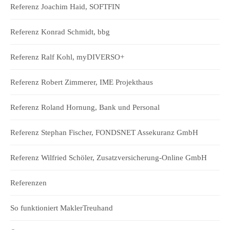
Referenz Joachim Haid, SOFTFIN
Referenz Konrad Schmidt, bbg
Referenz Ralf Kohl, myDIVERSO+
Referenz Robert Zimmerer, IME Projekthaus
Referenz Roland Hornung, Bank und Personal
Referenz Stephan Fischer, FONDSNET Assekuranz GmbH
Referenz Wilfried Schöler, Zusatzversicherung-Online GmbH
Referenzen
So funktioniert MaklerTreuhand