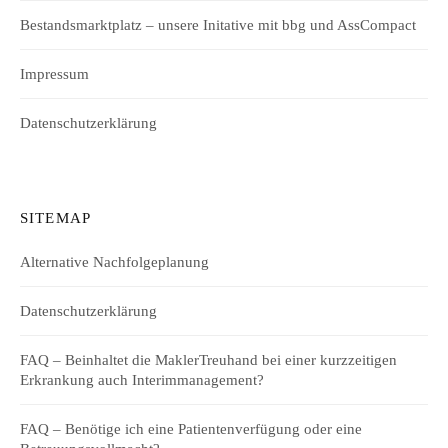
Bestandsmarktplatz – unsere Initative mit bbg und AssCompact
Impressum
Datenschutzerklärung
SITEMAP
Alternative Nachfolgeplanung
Datenschutzerklärung
FAQ – Beinhaltet die MaklerTreuhand bei einer kurzzeitigen
Erkrankung auch Interimmanagement?
FAQ – Benötige ich eine Patientenverfügung oder eine