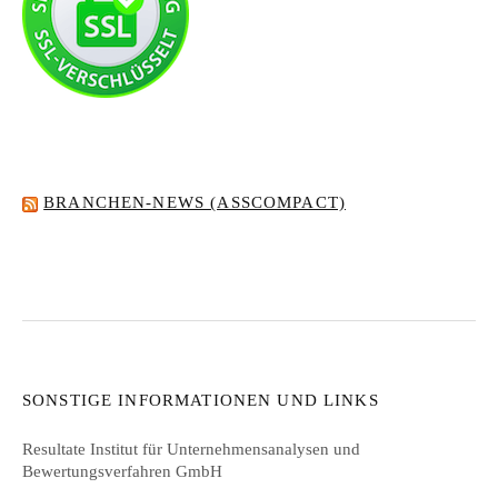
BRANCHEN-NEWS (ASSCOMPACT)
SONSTIGE INFORMATIONEN UND LINKS
Resultate Institut für Unternehmensanalysen und
Bewertungsverfahren GmbH