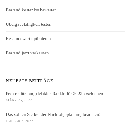
Bestand kostenlos bewerten
Übergabefähigkeit testen
Bestandswert optimieren
Bestand jetzt verkaufen
NEUESTE BEITRÄGE
Pressemitteilung: Makler-Rankin für 2022 erschienen
MÄRZ 25, 2022
Das sollten Sie bei der Nachfolgeplanung beachten!
JANUAR 5, 2022