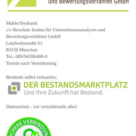
MaklerTreuhand
c/o Resultate Institut für Unternehmensanalysen und
Bewertungsverfahren GmbH
Landwehrstraße 61
80336 München
Tel.: 089/94396400-0
Termin nach Vereinbarung
Bestände selbst verkaufen:
Datenschutz - wir verschlüsseln alles!