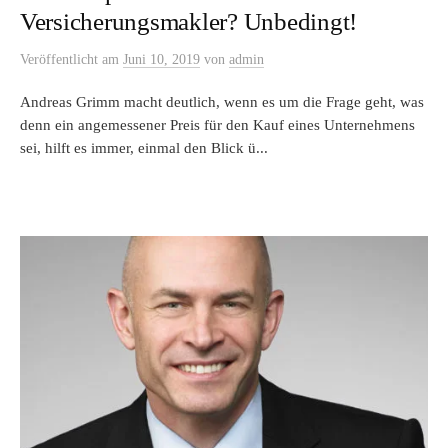
Versicherungsmakler? Unbedingt!
Veröffentlicht
am
Juni 10, 2019
von
admin
Andreas Grimm macht deutlich, wenn es um die Frage geht, was
denn ein angemessener Preis für den Kauf eines Unternehmens
sei, hilft es immer, einmal den Blick ü...