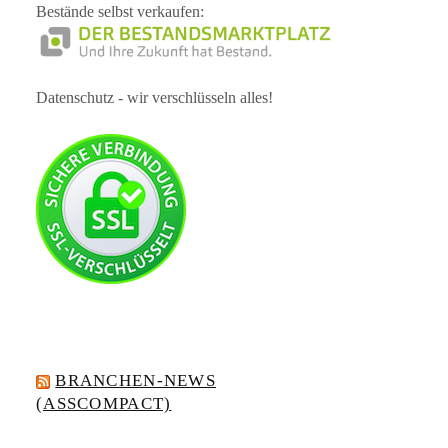
Bestände selbst verkaufen:
Datenschutz - wir verschlüsseln alles!
BRANCHEN-NEWS
(ASSCOMPACT)