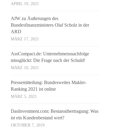
APRIL 19, 2021
AfW zu Äußerungen des
Bundesfinanzministers Olaf Scholz in der
ARD
MÄRZ 17, 2021
AssCompact.de: Unternehmensnachfolge
missglückt: Die Frage nach der Schuld!
MÄRZ 10, 2021
Pressemitteilung: Bundesweites Makler-
Ranking 2021 ist online
MÄRZ 5, 2021
DasInvestment.com: Bestansübertragung: Was
ist ein Kundenbestand wert?
OKTOBER 7, 2019