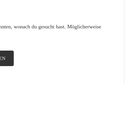
konnten, wonach du gesucht hast. Möglicherweise