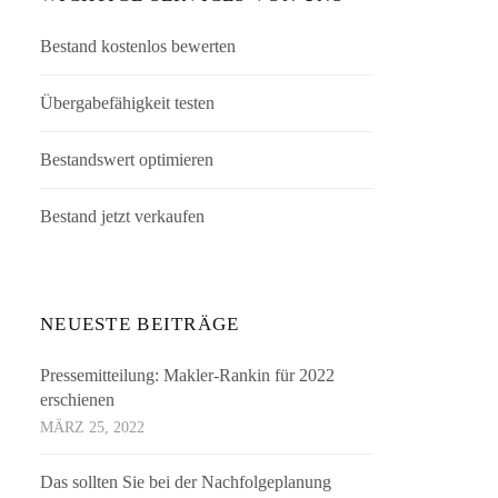
Bestand kostenlos bewerten
Übergabefähigkeit testen
Bestandswert optimieren
Bestand jetzt verkaufen
NEUESTE BEITRÄGE
Pressemitteilung: Makler-Rankin für 2022
erschienen
MÄRZ 25, 2022
Das sollten Sie bei der Nachfolgeplanung