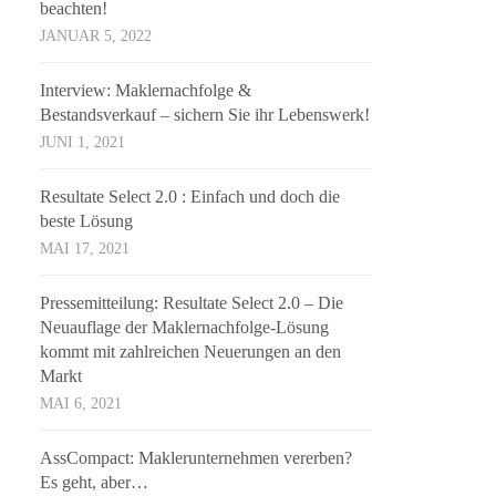
beachten!
JANUAR 5, 2022
Interview: Maklernachfolge &
Bestandsverkauf – sichern Sie ihr Lebenswerk!
JUNI 1, 2021
Resultate Select 2.0 : Einfach und doch die
beste Lösung
MAI 17, 2021
Pressemitteilung: Resultate Select 2.0 – Die
Neuauflage der Maklernachfolge-Lösung
kommt mit zahlreichen Neuerungen an den
Markt
MAI 6, 2021
AssCompact: Maklerunternehmen vererben?
Es geht, aber…